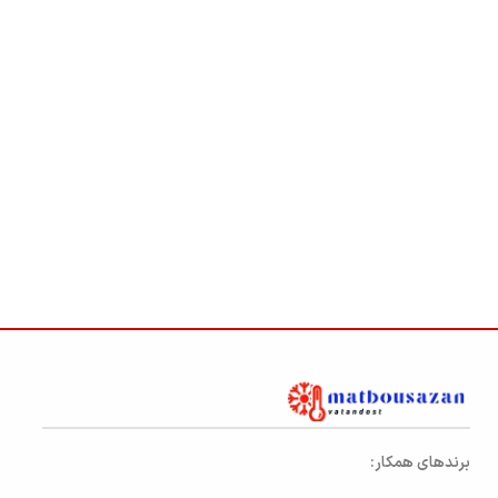
برندهای همکار: