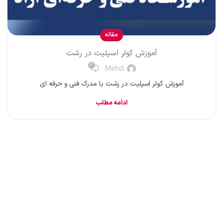
مقاله
آموزش کولر اسپلیت در رشت
4
Mehdi
آموزش کولر اسپلیت در رشت با مدرک فنی و حرفه ای
ادامه مطلب