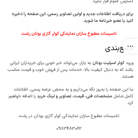
دسترس عموم قرار بگیرد.
برای دریافت اطلاعات جدید و اولین تصاویر رسمی، این صفحه را ذخیره
کنید یا عضو خبرنامه ما شوید.
تاسیسات مطبوع سازان نمایندگی کولر گازی بوتان رشت
جمع‌بندی
ورود
کولر اسپلیت بوتان
به بازار، می‌تواند خبر خوبی برای خریداران ایرانی
باشد که به دنبال کیفیت بالا، خدمات پس از فروش خوب و قیمت مناسب
هستند.
ما این صفحه را به‌روز نگه می‌داریم و به محض عرضه رسمی، اطلاعات
کامل شامل
مشخصات فنی، قیمت، تصاویر و لینک خرید
را اضافه خواهیم
کرد.
تاسیسات مطبوع سازان نمایندگی کولر گازی بوتان در رشت
09113483062