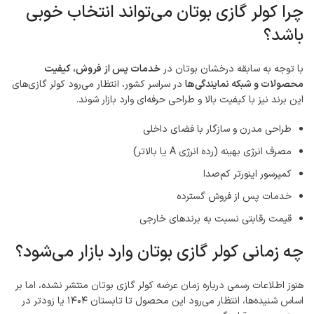
چرا کولر گازی بوتان می‌تواند انتخاب خوبی
باشد؟
با توجه به سابقه درخشان بوتان در
خدمات پس از فروش، کیفیت
محصولات و شبکه نمایندگی‌ها
در سراسر کشور، انتظار می‌رود کولر گازی‌های
این برند نیز با کیفیت بالا و طراحی حرفه‌ای وارد بازار شوند.
طراحی مدرن و سازگار با فضای داخلی
مصرف انرژی بهینه (رده انرژی A یا بالاتر)
کمپرسور اینورتر کم‌صدا
خدمات پس از فروش گسترده
قیمت رقابتی نسبت به برندهای خارجی
چه زمانی کولر گازی بوتان وارد بازار می‌شود؟
هنوز اطلاعات رسمی درباره زمان عرضه کولر گازی بوتان منتشر نشده، اما بر
اساس شنیده‌ها، انتظار می‌رود این محصول تا تابستان ۱۴۰۴ یا زودتر در