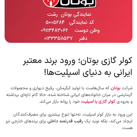
کولر گازی بوتان؛ ورود برند معتبر
ایرانی به دنیای اسپلیت‌ها!
شرکت
بوتان
که سال‌هاست با تولید آبگرمکن، پکیج دیواری و محصولات
گرمایشی در میان خانواده‌های ایرانی شناخته شده، حالا گام تازه‌ای برداشته
و به‌زودی
کولر گازی یا اسپلیت‌
خود را روانه بازار می‌کند.
این ورود به بازار کولر اسپلیت، نه‌تنها تنوع بیشتری برای مصرف‌کنندگان
ایجاد می‌کند، بلکه نوید یک
رقیب قدرتمند داخلی
برای برندهای خارجی نیز
هست.