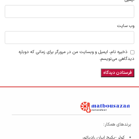
وب‌ سایت
ذخیره نام، ایمیل و وبسایت من در مرورگر برای زمانی که دوباره
دیدگاهی می‌نویسم.
برندهای همکار:
کولر -پکیج ایران رادیاتور