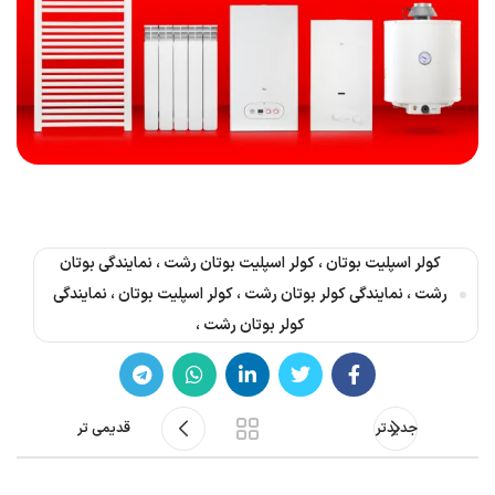
کولر اسپلیت بوتان ، کولر اسپلیت بوتان رشت ، نمایندگی بوتان
رشت ، نمایندگی کولر بوتان رشت ، کولر اسپلیت بوتان ، نمایندگی
کولر بوتان رشت ،
جدیدتر
قدیمی تر