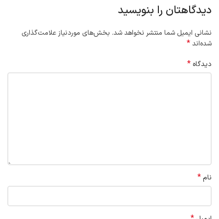
دیدگاهتان را بنویسید
نشانی ایمیل شما منتشر نخواهد شد.
بخش‌های موردنیاز علامت‌گذاری
*
شده‌اند
*
دیدگاه
*
نام
*
ایمیل